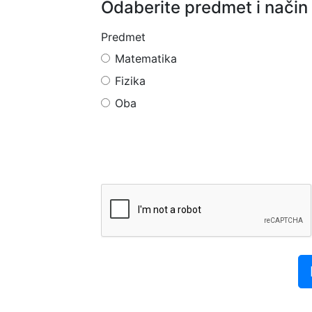
Odaberite predmet i način
Predmet
Matematika
Fizika
Oba